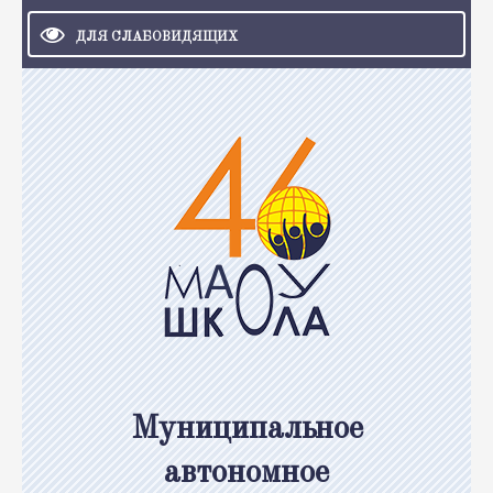
ДЛЯ СЛАБОВИДЯЩИХ
Муниципальное
автономное