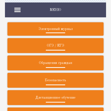
МЕНЮ
Электронный журнал
ОГЭ / ЕГЭ
Обращения граждан
Безопасность
Дистанционное обучение