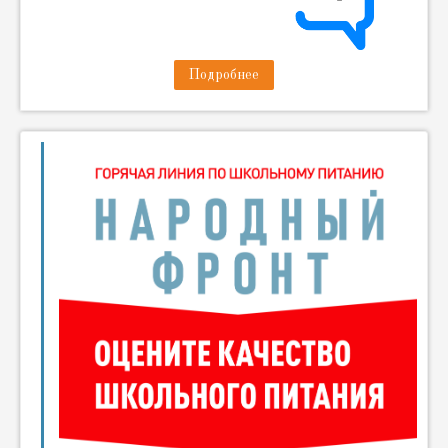
Подробнее