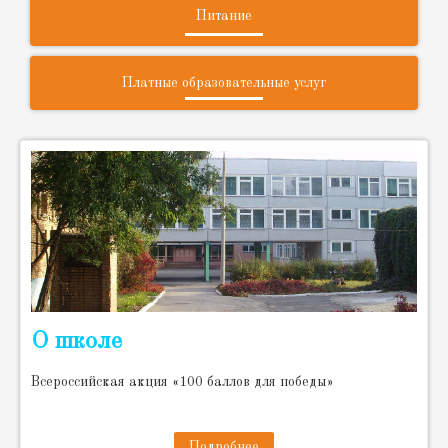
Питание
Платные образовательные услуг
О школе
Всероссийская акция «100 баллов для победы»
Подробнее