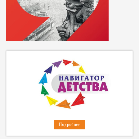
Подробнее