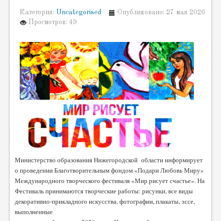
Категория:
Uncategorised
Опубликовано: 27 мая 2026
Просмотров: 49
Министерство образования Нижегородской области информирует
о проведении Благотворительным фондом «Подари Любовь Миру»
Международного творческого фестиваля «Мир рисует счастье». На
Фестиваль принимаются творческие работы: рисунки, все виды
декоративно-прикладного искусства, фотографии, плакаты, эссе,
выполненные