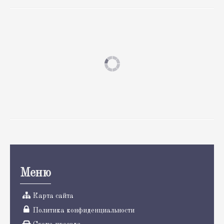
Меню
Карта сайта
Политика конфиденциальности