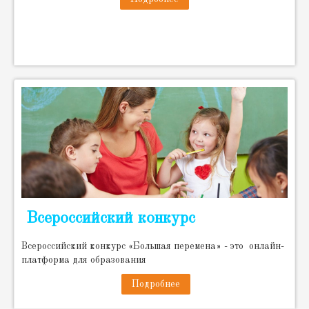
Всероссийский конкурс
Всероссийский конкурс «Большая перемена» - это онлайн-
платформа для образования
Подробнее