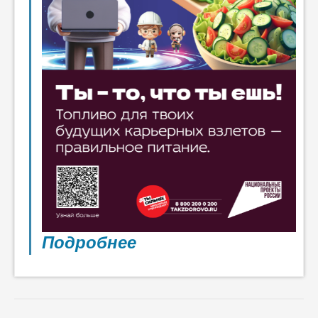
Подробнее