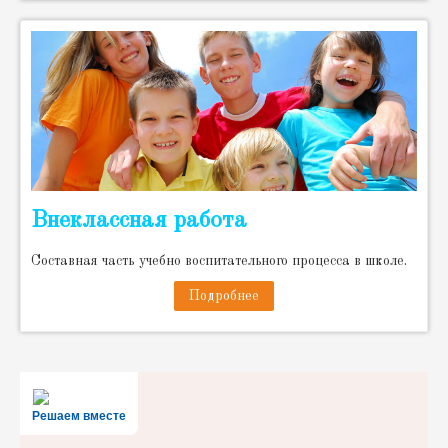
Внеклассная работа
Cоставная часть учебно воспитательного процесса в школе.
Подробнее
Решаем вместе