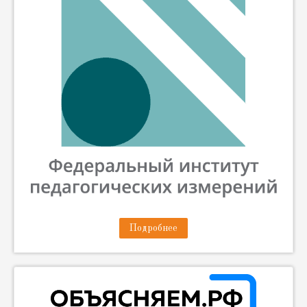
Подробнее