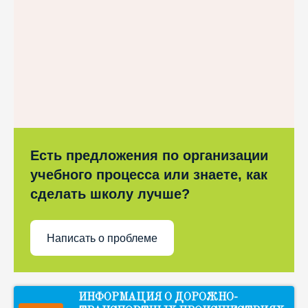
Есть предложения по организации
учебного процесса или знаете, как
сделать школу лучше?
Написать о проблеме
ИНФОРМАЦИЯ О ДОРОЖНО-