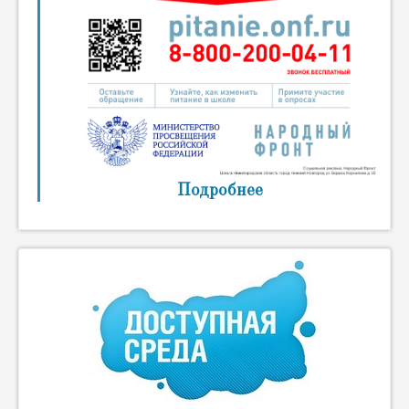
Подробнее