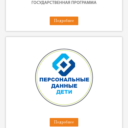
Подробнее
Подробнее