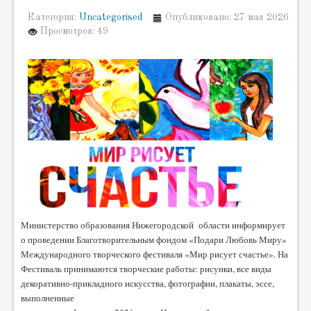
Категория:
Uncategorised
Опубликовано: 27 мая 2026
Просмотров: 49
Министерство образования Нижегородской области информирует
о проведении Благотворительным фондом «Подари Любовь Миру»
Международного творческого фестиваля «Мир рисует счастье». На
Фестиваль принимаются творческие работы: рисунки, все виды
декоративно-прикладного искусства, фотографии, плакаты, эссе,
выполненные