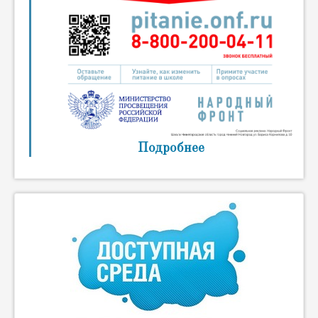
Подробнее