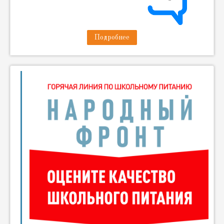
Подробнее