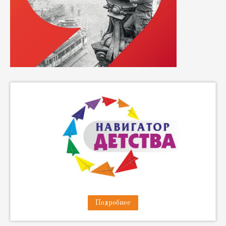
Подробнее