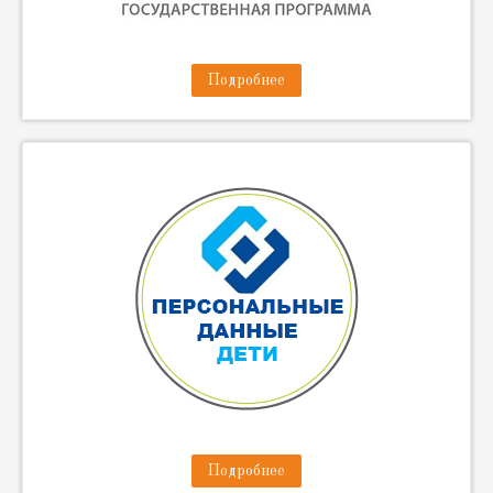
Подробнее
Подробнее