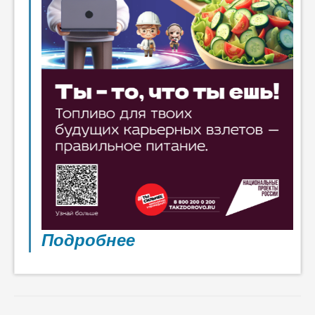
Подробнее