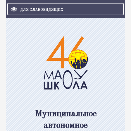
ДЛЯ СЛАБОВИДЯЩИХ
Муниципальное
автономное