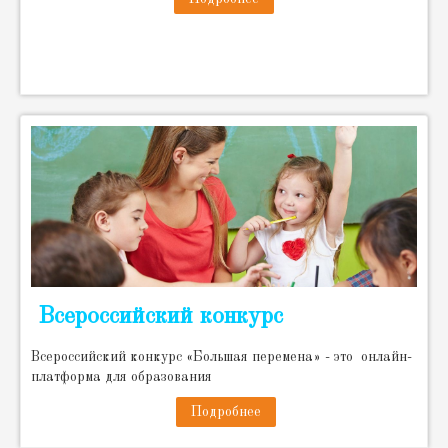
Всероссийский конкурс
Всероссийский конкурс «Большая перемена» - это онлайн-
платформа для образования
Подробнее