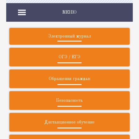
МЕНЮ
Электронный журнал
ОГЭ / ЕГЭ
Обращения граждан
Безопасность
Дистанционное обучение