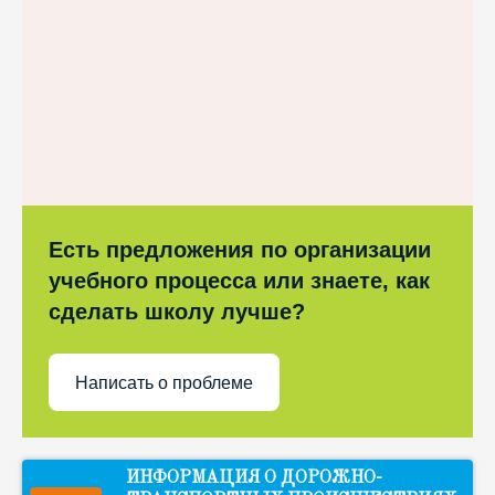
Есть предложения по организации
учебного процесса или знаете, как
сделать школу лучше?
Написать о проблеме
ИНФОРМАЦИЯ О ДОРОЖНО-