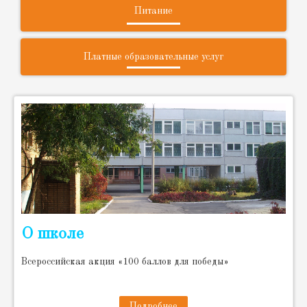
Питание
Платные образовательные услуг
О школе
Всероссийская акция «100 баллов для победы»
Подробнее