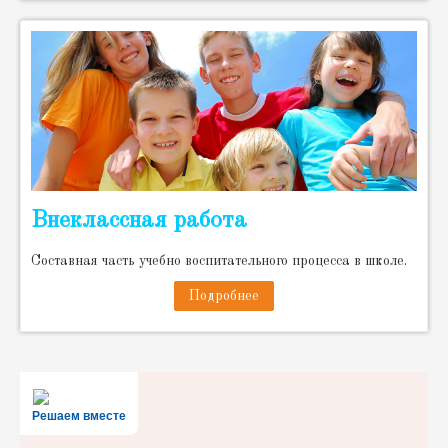
Внеклассная работа
Cоставная часть учебно воспитательного процесса в школе.
Подробнее
Решаем вместе