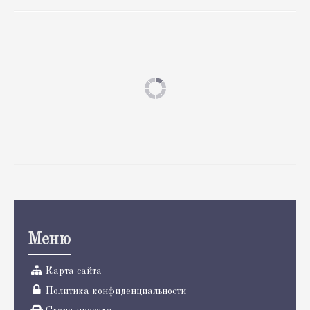
Меню
Карта сайта
Политика конфиденциальности