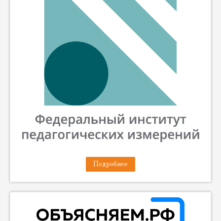
Подробнее