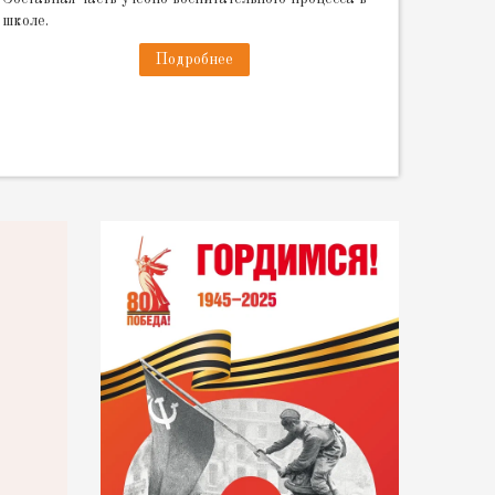
школе.
Подробнее