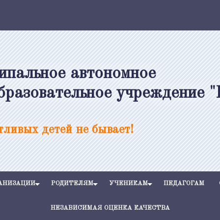
ипальное автономное
бразовательное учреждение 
ливых детей не бывает!
ГАНИЗАЦИИ
РОДИТЕЛЯМ
УЧЕНИКАМ
ПЕДАГОГАМ
НЕЗАВИСИМАЯ ОЦЕНКА КАЧЕСТВА