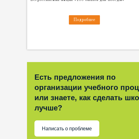
Подробнее
Есть предложения по
организации учебного проц
или знаете, как сделать шк
лучше?
Написать о проблеме